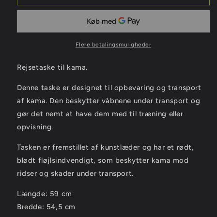
Flere betalingsmuligheder
Rejsetaske til kama.
Denne taske er designet til opbevaring og transport
af kama. Den beskytter våbnene under transport og
gør det nemt at have dem med til træning eller
opvisning.
Tasken er fremstillet af kunstlæder og har et rødt,
blødt fløjlsindvendigt, som beskytter kama mod
ridser og skader under transport.
Længde: 59 cm
Bredde: 54,5 cm